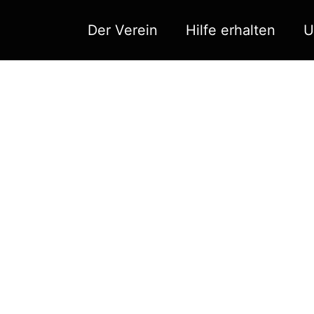
Der Verein
Hilfe erhalten
U