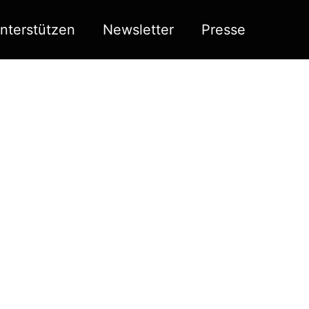
nterstützen
Newsletter
Presse