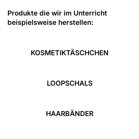
Produkte die wir im Unterricht
beispielsweise herstellen:
KOSMETIKTÄSCHCHEN
LOOPSCHALS
HAARBÄNDER