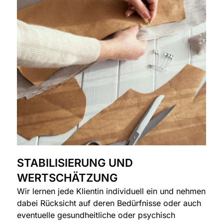
STABILISIERUNG UND
WERTSCHÄTZUNG
Wir lernen jede Klientin individuell ein und nehmen
dabei Rücksicht auf deren Bedürfnisse oder auch
eventuelle gesundheitliche oder psychisch