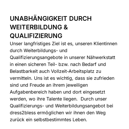
UNABHÄNGIGKEIT DURCH
WEITERBILDUNG &
QUALIFIZIERUNG
Unser langfristiges Ziel ist es, unseren Klientinnen
durch Weiterbildungs- und
Qualifizierungsangebote in unserer Nähwerkstatt
in einen sicheren Teil- bzw. nach Bedarf und
Belastbarkeit auch Vollzeit-Arbeitsplatz zu
vermitteln. Uns ist es wichtig, dass sie zufrieden
sind und Freude an ihrem jeweiligen
Aufgabenbereich haben und dort eingesetzt
werden, wo ihre Talente liegen. Durch unser
Qualifizierungs- und Weiterbildungsangebot bei
dress2bless ermöglichen wir ihnen den Weg
zurück ein selbstbestimmtes Leben.