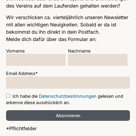
des Vereins auf dem Laufenden gehalten werden?
Wir verschicken ca. vierteljährlich unseren Newsletter
mit allen wichtigen Neuigkeiten. Sobald er da ist
bekommst du ihn direkt in dein Postfach.
Melde dich dafür über das Formular an:
Vorname
Nachname
Email Address*
Ich habe die
Datenschutzbestimmungen
gelesen und
erkenne diese ausdrücklich an.
*Pflichtfelder