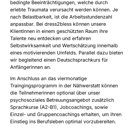
bedingte Beeinträchtigungen, welche durch
erlebte Traumata verursacht werden können. Je
nach Belastbarkeit, ist die Arbeitsstundenzahl
anpassbar. Bei dress2bless können unsere
Klientinnen in einem geschützten Raum ihre
Talente neu entdecken und erfahren
Selbstwirksamkeit und Wertschätzung innerhalb
eines
motivierenden Umfelds. Parallel dazu bieten
wir begleitend einen Deutschsprachkurs für
Anfängerinnen an.
Im Anschluss an das viermonatige
Traingingsprogramm in der Nähwerstatt können
die Teilnehmerinnen optional über unser
psychosoziales Betreuungsangebot zusätzlich
Sprachkurse (A2-B1), Jobcoachings, sowie
Einzel- und Gruppencoachings erhalten, um ihren
Einstieg ins Berufsleben optimal vorzubereiten.