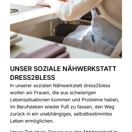
UNSER SOZIALE NÄHWERKSTATT
DRESS2BLESS
In unserer sozialen Nähwerkstatt dress2bless
wollen wir Frauen, die aus schwierigen
Lebenssituationen kommen und Probleme haben,
im Berufsleben wieder Fuß zu fassen, den Weg
zurück in ein unabhängiges, selbstbestimmtes
Leben ermöglichen.