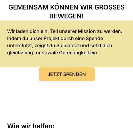
GEMEINSAM KÖNNEN WIR GROSSES B
EWEGEN!
Wir laden dich ein, Teil unserer Mission zu werden.
Indem du unser Projekt durch eine Spende
unterstützt, zeigst du Solidarität und setzt dich
gleichzeitig für soziale Gerechtigkeit ein.
JETZT SPENDEN
Wie wir helfen: