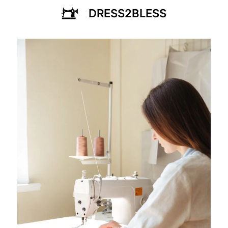
DRESS2BLESS