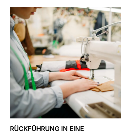
RÜCKFÜHRUNG IN EINE