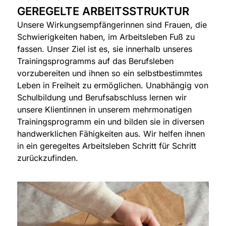
GEREGELTE ARBEITSSTRUKTUR
Unsere Wirkungsempfängerinnen sind Frauen, die
Schwierigkeiten haben, im Arbeitsleben Fuß zu
fassen. Unser Ziel ist es, sie innerhalb unseres
Trainingsprogramms auf das Berufsleben
vorzubereiten und ihnen so ein selbstbestimmtes
Leben in Freiheit zu ermöglichen. Unabhängig von
Schulbildung und Berufsabschluss lernen wir
unsere Klientinnen in unserem mehrmonatigen
Trainingsprogramm ein und bilden sie in diversen
handwerklichen Fähigkeiten aus. Wir helfen ihnen
in ein geregeltes Arbeitsleben Schritt für Schritt
zurückzufinden.