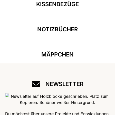
KISSENBEZÜGE
NOTIZBÜCHER
MÄPPCHEN
NEWSLETTER
Du möchtest über unsere Projekte und Entwicklungen