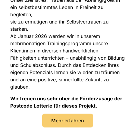
Unser Ziel ist es, Frauen aus der Abhängigkeit in
ein selbstbestimmtes Leben in Freiheit zu
begleiten,
sie zu ermutigen und ihr Selbstvertrauen zu
stärken.
Ab Januar 2026 werden wir in unserem
mehrmonatigen Trainingsprogramm unsere
Klientinnen in diversen handwerklichen
Fähigkeiten unterrichten – unabhängig von Bildung
und Schulabschluss. Durch das Entdecken ihres
eigenen Potenzials lernen sie wieder zu träumen
und an eine positive, sinnerfüllte Zukunft zu
glauben.
Wir freuen uns sehr über die Förderzusage der
Postcode Lotterie für dieses Projekt.
Mehr erfahren